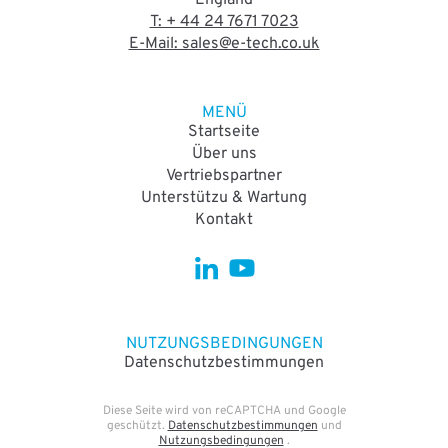
T: + 44 24 7671 7023
E-Mail: sales@e-tech.co.uk
MENÜ
Startseite
Über uns
Vertriebspartner
Unterstützu & Wartung
Kontakt
NUTZUNGSBEDINGUNGEN
Datenschutzbestimmungen
Diese Seite wird von reCAPTCHA und Google
geschützt.
Datenschutzbestimmungen
und
Nutzungsbedingungen
.