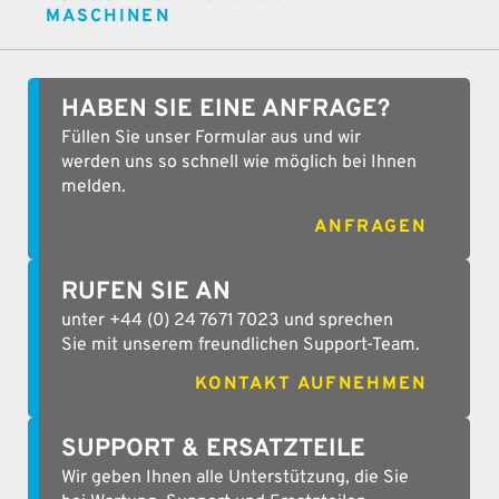
ASCHINEN
HABEN SIE EINE ANFRAGE?
Füllen Sie unser Formular aus und wir
werden uns so schnell wie möglich bei Ihnen
melden.
ANFRAGEN
RUFEN SIE AN
unter +44 (0) 24 7671 7023 und sprechen
Sie mit unserem freundlichen Support-Team.
KONTAKT AUFNEHMEN
SUPPORT & ERSATZTEILE
Wir geben Ihnen alle Unterstützung, die Sie