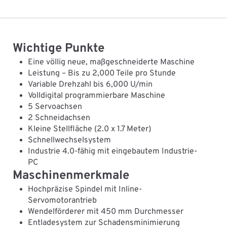
Wichtige Punkte
Eine völlig neue, maßgeschneiderte Maschine
Leistung – Bis zu 2,000 Teile pro Stunde
Variable Drehzahl bis 6,000 U/min
Volldigital programmierbare Maschine
5 Servoachsen
2 Schneidachsen
Kleine Stellfläche (2.0 x 1.7 Meter)
Schnellwechselsystem
Industrie 4.0-fähig mit eingebautem Industrie-
PC
Maschinenmerkmale
Hochpräzise Spindel mit Inline-
Servomotorantrieb
Wendelförderer mit 450 mm Durchmesser
Entladesystem zur Schadensminimierung