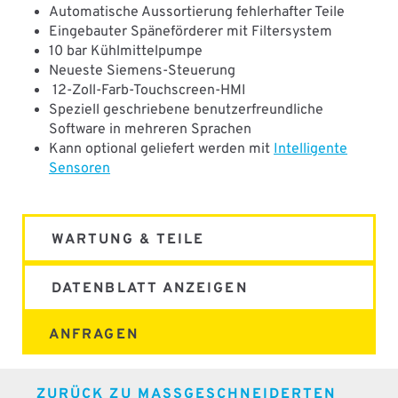
Automatische Aussortierung fehlerhafter Teile
Eingebauter Späneförderer mit Filtersystem
10 bar Kühlmittelpumpe
Neueste Siemens-Steuerung
12-Zoll-Farb-Touchscreen-HMI
Speziell geschriebene benutzerfreundliche
Software in mehreren Sprachen
Kann optional geliefert werden mit
Intelligente
Sensoren
WARTUNG & TEILE
DATENBLATT ANZEIGEN
ANFRAGEN
ZURÜCK ZU MASSGESCHNEIDERTEN M