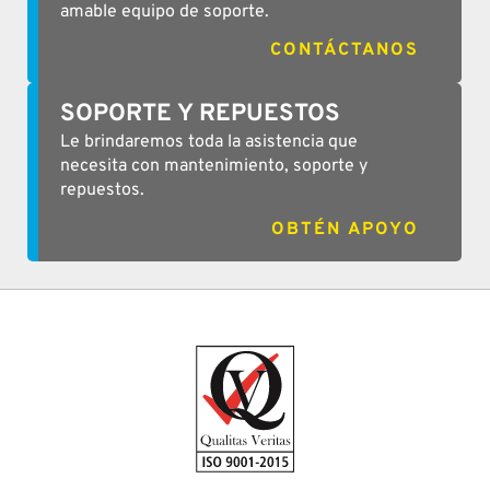
amable equipo de soporte.
CONTÁCTANOS
SOPORTE Y REPUESTOS
Le brindaremos toda la asistencia que
necesita con mantenimiento, soporte y
repuestos.
OBTÉN APOYO