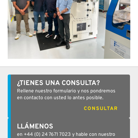
¿TIENES UNA CONSULTA?
Rellene nuestro formulario y nos pondremos
en contacto con usted lo antes posible.
CONSULTAR
LLÁMENOS
en +44 (0) 24 7671 7023 y hable con nuestro