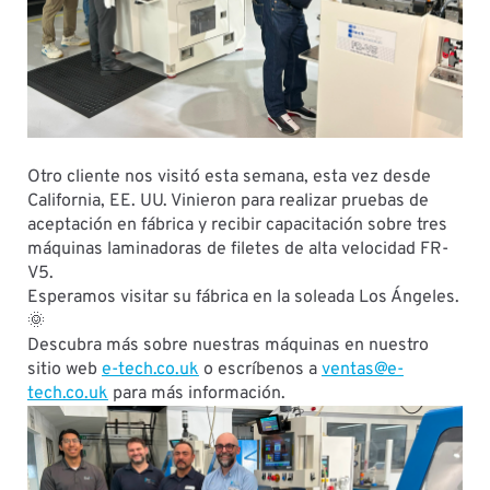
Otro cliente nos visitó esta semana, esta vez desde
California, EE. UU. Vinieron para realizar pruebas de
aceptación en fábrica y recibir capacitación sobre tres
máquinas laminadoras de filetes de alta velocidad FR-
V5.
Esperamos visitar su fábrica en la soleada Los Ángeles.
🌞
Descubra más sobre nuestras máquinas en nuestro
sitio web
e-tech.co.uk
o escríbenos a
ventas@e-
tech.co.uk
para más información.