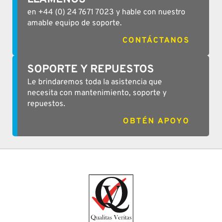
en +44 (0) 24 7671 7023 y hable con nuestro
amable equipo de soporte.
CONTÁCTANOS
SOPORTE Y REPUESTOS
Le brindaremos toda la asistencia que
necesita con mantenimiento, soporte y
repuestos.
OBTÉN APOYO