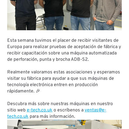
Esta semana tuvimos el placer de recibir visitantes de
Europa para realizar pruebas de aceptación de fábrica y
recibir capacitación sobre una máquina automatizada
de perforación, punta y brocha ADB-S2.
Realmente valoramos estas asociaciones y esperamos
visitar su fábrica para ayudar a que sus máquinas de
tecnología electrónica entren en producción
rápidamente. 🎉
Descubra más sobre nuestras máquinas en nuestro
sitio web
e-tech.co.uk
o escríbenos a
ventas@e-
tech.co.uk
para más información.