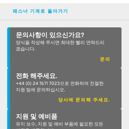
패스너 기계로 돌아가기
문의사항이 있으신가요?
양식을 작성해 주시면 최대한 빨리 연락드리
겠습니다.
문의
전화 해주세요.
+44 (0) 24 7671 7023으로 전화하여 친절한
지원 팀에 문의하십시오.
당사에 문의해 주세요.
지원 및 예비품
유지 보수, 지원 및 예비 부품에 필요한 모든