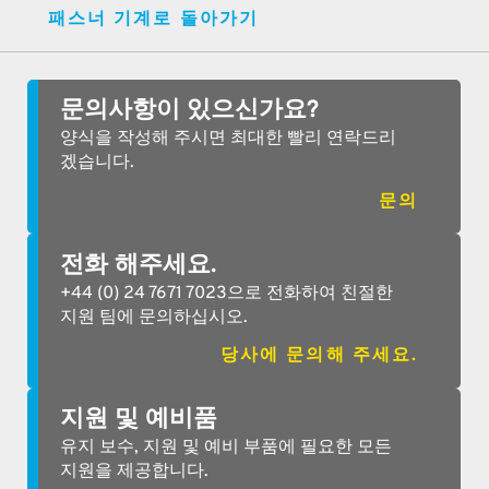
패스너 기계로 돌아가기
문의사항이 있으신가요?
양식을 작성해 주시면 최대한 빨리 연락드리
겠습니다.
문의
전화 해주세요.
+44 (0) 24 7671 7023으로 전화하여 친절한
지원 팀에 문의하십시오.
당사에 문의해 주세요.
지원 및 예비품
유지 보수, 지원 및 예비 부품에 필요한 모든
지원을 제공합니다.