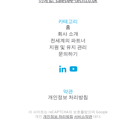
이메일: sales@e-tech.co.uk
카테고리
홈
회사 소개
전세계의 파트너
지원 및 유지 관리
문의하기
약관
개인정보 처리방침
이 사이트는 reCAPTCHA의 보호를받으며 Google
개인
개인정보 처리방침
서비스약관
대다.