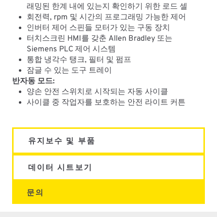
래밍된 한계 내에 있는지 확인하기 위한 로드 셀
회전력, rpm 및 시간의 프로그래밍 가능한 제어
인버터 제어 스핀들 모터가 있는 구동 장치
터치스크린 HMI를 갖춘 Allen Bradley 또는
Siemens PLC 제어 시스템
통합 냉각수 탱크, 필터 및 펌프
잠글 수 있는 도구 트레이
반자동 모드:
양손 안전 스위치로 시작되는 자동 사이클
사이클 중 작업자를 보호하는 안전 라이트 커튼
유지보수 및 부품
데이터 시트보기
문의