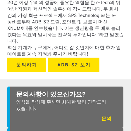
20년 이상 우리의 성공에 중요한 역할을 한 e-tech의 뛰
어난 지원과 혁신적인 솔루션에 감사드립니다. 두 회사
간의 가장 최근 프로젝트에서 SPS Technologies는 e-
tech로부터 ADB-S2 드릴, 포인트 및 브로치 머신
XNUMX대를 인수했습니다. 이는 생산량을 두 배로 늘리
겠다는 목표와 일치하는 전략적 투자입니다."라고 말했습
니다.
최신 기계가 누구에게, 어디로 갈 것인지에 대한 추가 업
데이트를 계속 지켜봐 주시기 바랍니다!
문의하기
ADB-S2 보기
문의사항이 있으신가요?
양식을 작성해 주시면 최대한 빨리 연락드리
겠습니다.
문의