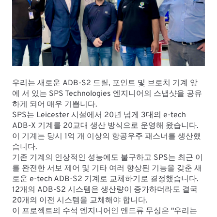
우리는 새로운 ADB-S2 드릴, 포인트 및 브로치 기계 앞
에 서 있는 SPS Technologies 엔지니어의 스냅샷을 공유
하게 되어 매우 기쁩니다.
SPS는 Leicester 시설에서 20년 넘게 3대의 e-tech
ADB-X 기계를 20교대 생산 방식으로 운영해 왔습니다.
이 기계는 당시 1억 개 이상의 항공우주 패스너를 생산했
습니다.
기존 기계의 인상적인 성능에도 불구하고 SPS는 최근 이
를 완전한 서보 제어 및 기타 여러 향상된 기능을 갖춘 새
로운 e-tech ADB-S2 기계로 교체하기로 결정했습니다.
12개의 ADB-S2 시스템은 생산량이 증가하더라도 결국
20개의 이전 시스템을 교체해야 합니다.
이 프로젝트의 수석 엔지니어인 앤드류 무싱은 "우리는