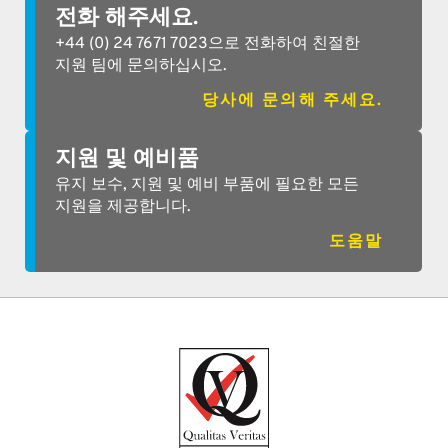
전화 해주세요.
+44 (0) 24 7671 7023으로 전화하여 친절한
지원 팀에 문의하십시오.
당사에 문의해 주세요.
지원 및 예비품
유지 보수, 지원 및 예비 부품에 필요한 모든
지원을 제공합니다.
도움말