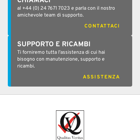
CHIAMACI
al +44 (0) 24 7671 7023 e parla con il nostro
amichevole team di supporto.
CONTATTACI
SUPPORTO E RICAMBI
Ti forniremo tutta l'assistenza di cui hai
bisogno con manutenzione, supporto e
ricambi.
ASSISTENZA