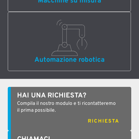
Macchine su misura
Automazione robotica
HAI UNA RICHIESTA?
Compila il nostro modulo e ti ricontatteremo
il prima possibile.
RICHIESTA