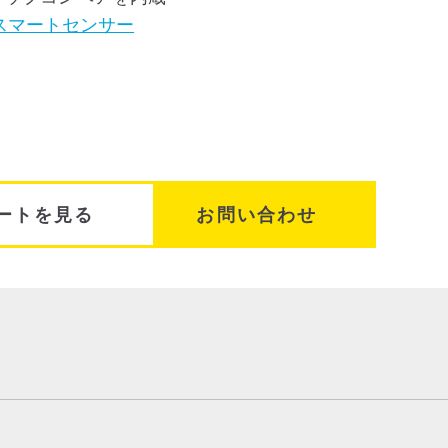
スマートセンサー
ートを見る
お問い合わせ