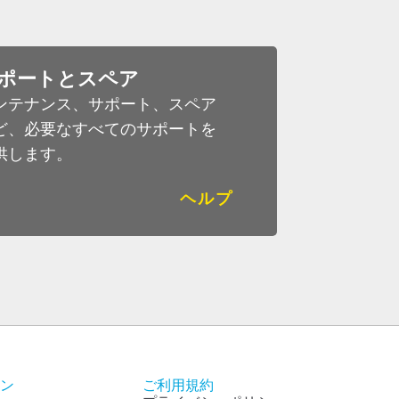
ポートとスペア
ンテナンス、サポート、スペア
ど、必要なすべてのサポートを
供します。
ヘルプ
ン
ご利用規約