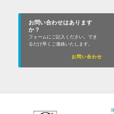
お問い合わせはあります
か？
フォームにご記入ください。でき
るだけ早くご連絡いたします。
お問い合わせ