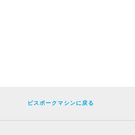
ビスポークマシンに戻る