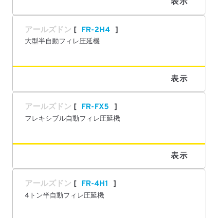
表示
アールズドン
FR-2H4
大型半自動フィレ圧延機
表示
アールズドン
FR-FX5
フレキシブル自動フィレ圧延機
表示
アールズドン
FR-4H1
4トン半自動フィレ圧延機