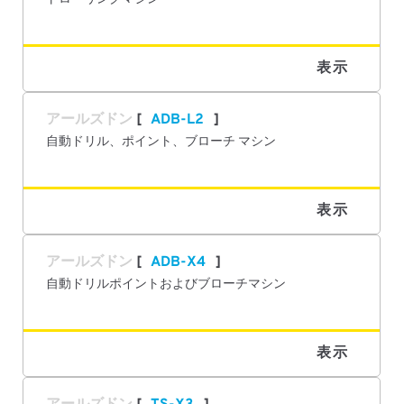
表示
アールズドン
ADB-L2
自動ドリル、ポイント、ブローチ マシン
表示
アールズドン
ADB-X4
自動ドリルポイントおよびブローチマシン
表示