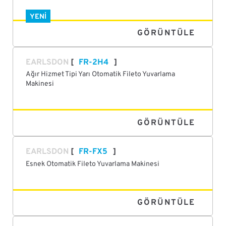
YENI
GÖRÜNTÜLE
EARLSDON
FR-2H4
Ağır Hizmet Tipi Yarı Otomatik Fileto Yuvarlama
Makinesi
GÖRÜNTÜLE
EARLSDON
FR-FX5
Esnek Otomatik Fileto Yuvarlama Makinesi
GÖRÜNTÜLE